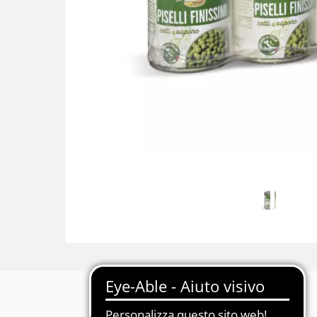
Descrizione