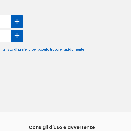
a lista di preferiti per poterlo trovare rapidamente
Consigli d'uso e avvertenze