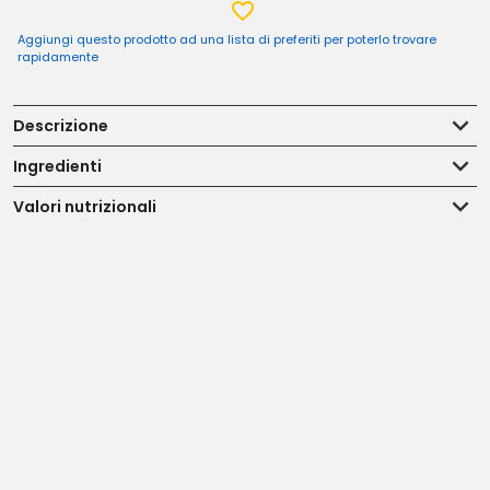
Aggiungi questo prodotto ad una lista di preferiti per poterlo trovare
rapidamente
Descrizione
Ingredienti
Valori nutrizionali