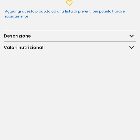
Aggiungi questo prodotto ad una lista di preferiti per poterlo trovare
rapidamente
Descrizione
Valori nutrizionali