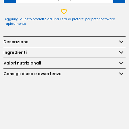
Aggiungi questo prodotto ad una lista di preferiti per poterlo trovare
rapidamente
Descrizione
Ingredienti
Valori nutrizionali
Consigli d'uso e avvertenze