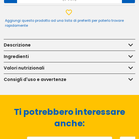
Aggiungi questo prodotto ad una lista di preferiti per poterlo trovare
rapidamente
Descrizione
Ingredienti
Valori nutrizionali
Consigli d'uso e avvertenze
Ti potrebbero interessare
anche: