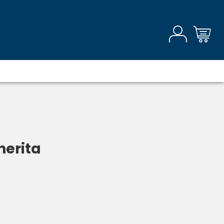
herita