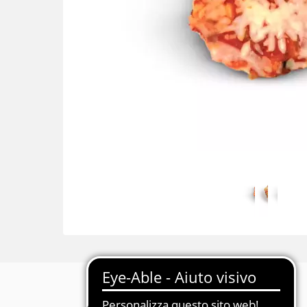
Descrizione