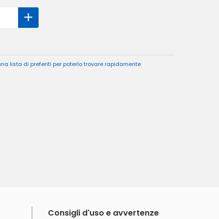
a lista di preferiti per poterlo trovare rapidamente
Consigli d'uso e avvertenze