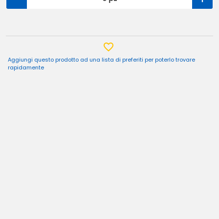
Aggiungi questo prodotto ad una lista di preferiti per poterlo trovare
rapidamente