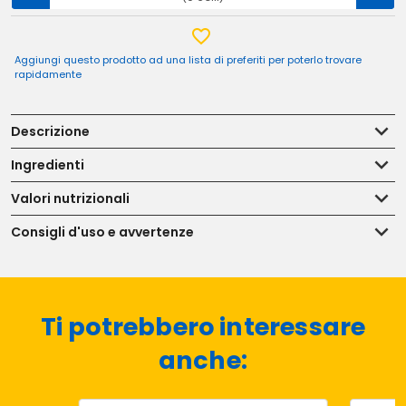
Aggiungi questo prodotto ad una lista di preferiti per poterlo trovare
rapidamente
Descrizione
Ingredienti
Valori nutrizionali
Consigli d'uso e avvertenze
Ti potrebbero interessare
anche: