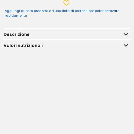
Aggiungi questo prodotto ad una lista di preferiti per poterlo trovare
rapidamente
Descrizione
Valori nutrizionali