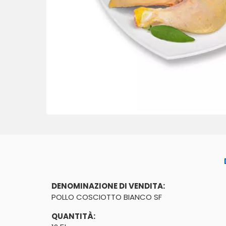
DENOMINAZIONE DI VENDITA:
POLLO COSCIOTTO BIANCO SF
QUANTITÀ: