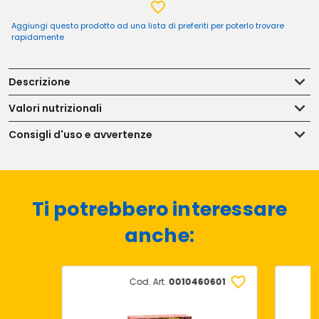
Aggiungi questo prodotto ad una lista di preferiti per poterlo trovare
rapidamente
Descrizione
Valori nutrizionali
Consigli d'uso e avvertenze
Ti potrebbero interessare
anche:
Cod. Art.
0010460601