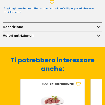
Aggiungi questo prodotto ad una lista di preferiti per poterlo trovare
rapidamente
Descrizione
Valori nutrizionali
Ti potrebbero interessare
anche:
Cod. Art.
0070005701