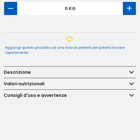
0 KG
Aggiungi questo prodotto ad una lista di preferiti per poterlo trovare
rapidamente
Descrizione
Valori nutrizionali
Consigli d'uso e avvertenze