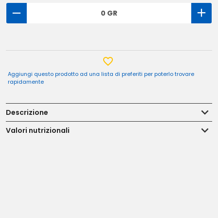
0 GR
Aggiungi questo prodotto ad una lista di preferiti per poterlo trovare
rapidamente
Descrizione
Valori nutrizionali