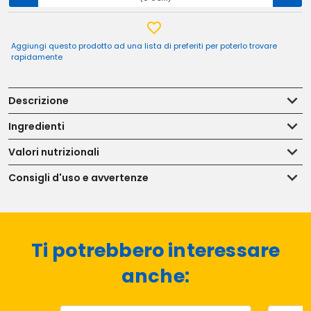
Aggiungi questo prodotto ad una lista di preferiti per poterlo trovare
rapidamente
Descrizione
Ingredienti
Valori nutrizionali
Consigli d'uso e avvertenze
Ti potrebbero interessare
anche: