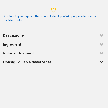
Aggiungi questo prodotto ad una lista di preferiti per poterlo trovare
rapidamente
Descrizione
Ingredienti
Valori nutrizionali
Consigli d'uso e avvertenze