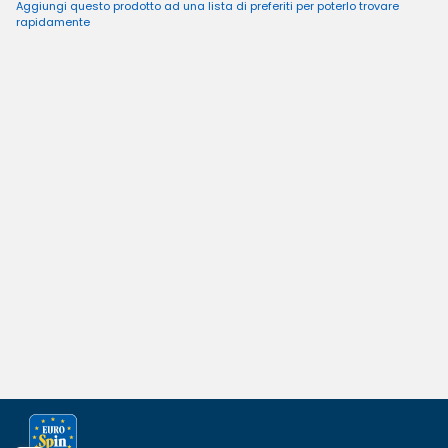
Aggiungi questo prodotto ad una lista di preferiti per poterlo trovare
rapidamente