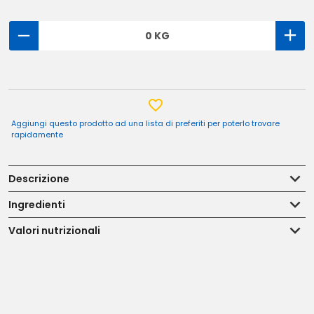
0 KG
Aggiungi questo prodotto ad una lista di preferiti per poterlo trovare
rapidamente
Descrizione
Ingredienti
Valori nutrizionali