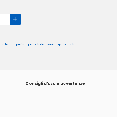
a lista di preferiti per poterlo trovare rapidamente
Consigli d'uso e avvertenze