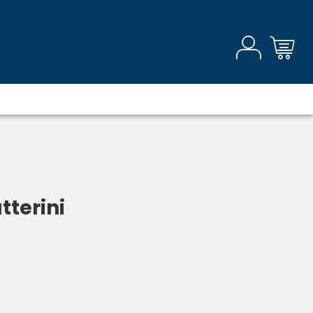
tterini