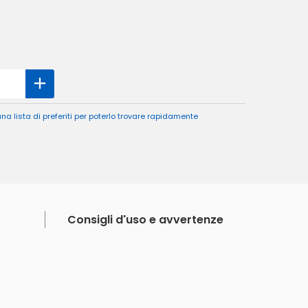
a lista di preferiti per poterlo trovare rapidamente
Consigli d'uso e avvertenze