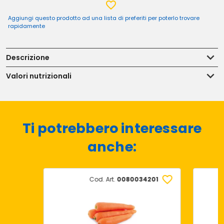
Aggiungi questo prodotto ad una lista di preferiti per poterlo trovare
rapidamente
Descrizione
Valori nutrizionali
Ti potrebbero interessare
anche:
Cod. Art.
0080034201