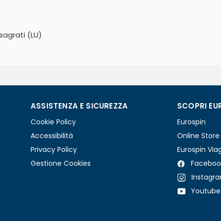
sagrati (LU)
ASSISTENZA E SICUREZZA
SCOPRI EU
Cookie Policy
Eurospin
Accessibilità
Online Store
Privacy Policy
Eurospin Via
Gestione Cookies
Faceboo
Instagr
Youtube