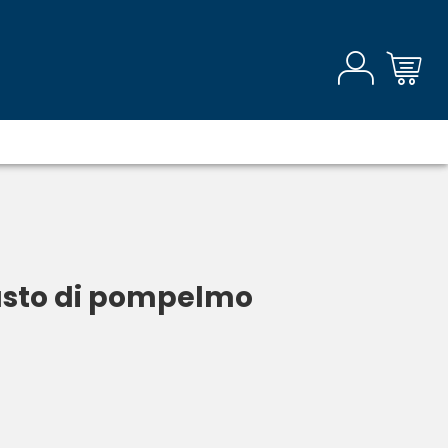
usto di pompelmo