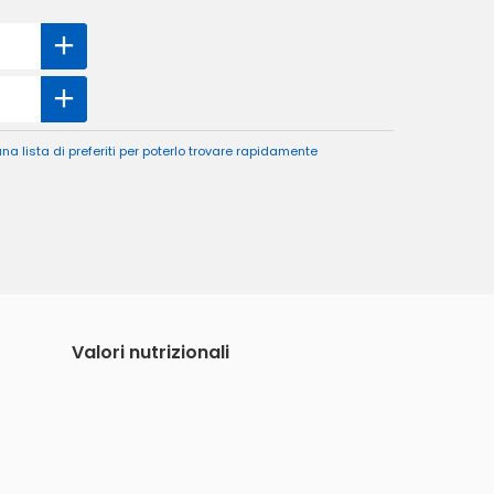
a lista di preferiti per poterlo trovare rapidamente
Valori nutrizionali