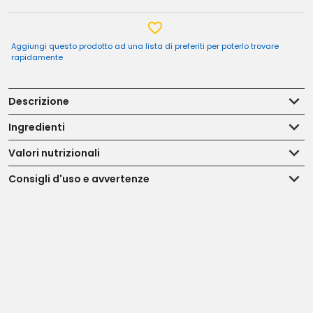
Aggiungi questo prodotto ad una lista di preferiti per poterlo trovare
rapidamente
Descrizione
Ingredienti
Valori nutrizionali
Consigli d'uso e avvertenze