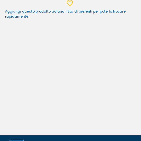
Aggiungi questo prodotto ad una lista di preferiti per poterlo trovare
rapidamente