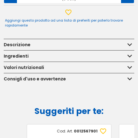
Aggiungi questo prodotto ad una lista di preferiti per poterlo trovare
rapidamente
Descrizione
Ingredienti
Valori nutrizionali
Consigli d'uso e avvertenze
Suggeriti per te:
Cod. Art.
0012567901