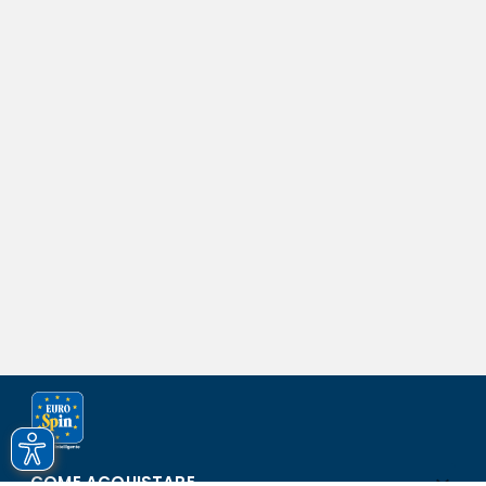
COME ACQUISTARE