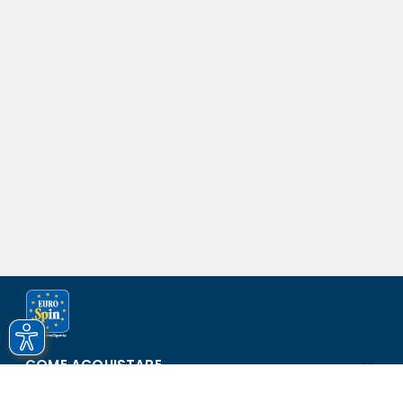
COME ACQUISTARE