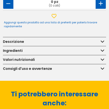
0 pz
(0 colli)
Aggiungi questo prodotto ad una lista di preferiti per poterlo trovare
rapidamente
Descrizione
Ingredienti
Valori nutrizionali
Consigli d'uso e avvertenze
Ti potrebbero interessare
anche: