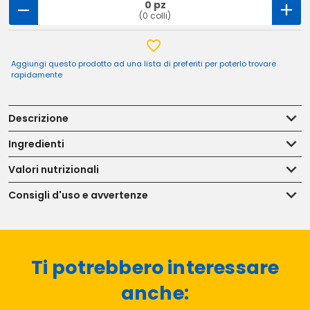
0 pz
(0 colli)
Aggiungi questo prodotto ad una lista di preferiti per poterlo trovare
rapidamente
Descrizione
Ingredienti
Valori nutrizionali
Consigli d'uso e avvertenze
Ti potrebbero interessare
anche: