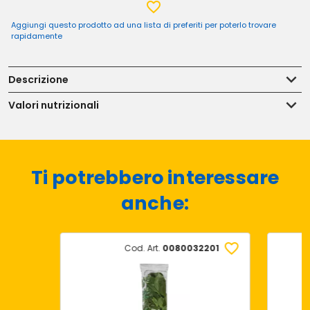
Aggiungi questo prodotto ad una lista di preferiti per poterlo trovare
rapidamente
Descrizione
Valori nutrizionali
Ti potrebbero interessare
anche:
Cod. Art.
0080032201