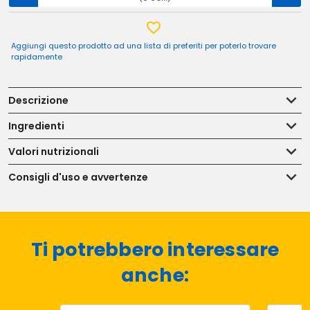
Aggiungi questo prodotto ad una lista di preferiti per poterlo trovare
rapidamente
Descrizione
Ingredienti
Valori nutrizionali
Consigli d'uso e avvertenze
Ti potrebbero interessare
anche: