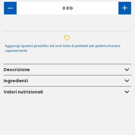
0 KG
Aggiungi questo prodotto ad una lista di preferiti per poterlo trovare
rapidamente
Descrizione
Ingredienti
Valori nutrizionali