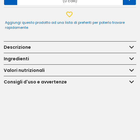
(0 colli)
Aggiungi questo prodotto ad una lista di preferiti per poterlo trovare
rapidamente
Descrizione
Ingredienti
Valori nutrizionali
Consigli d'uso e avvertenze