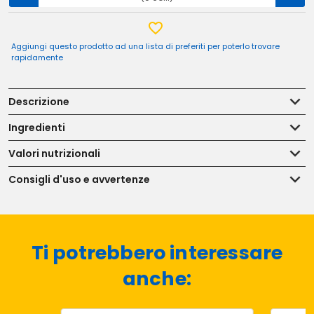
Aggiungi questo prodotto ad una lista di preferiti per poterlo trovare
rapidamente
Descrizione
Ingredienti
Valori nutrizionali
Consigli d'uso e avvertenze
Ti potrebbero interessare
anche: