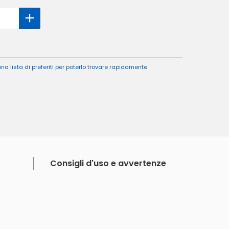
a lista di preferiti per poterlo trovare rapidamente
Consigli d'uso e avvertenze