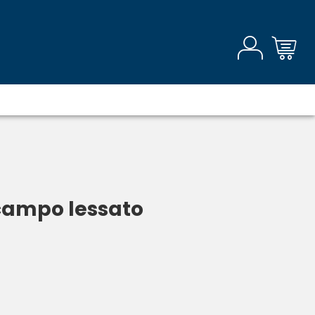
campo lessato