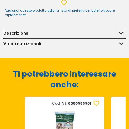
Aggiungi questo prodotto ad una lista di preferiti per poterlo trovare
rapidamente
Descrizione
Valori nutrizionali
Ti potrebbero interessare
anche:
Cod. Art.
0080565901