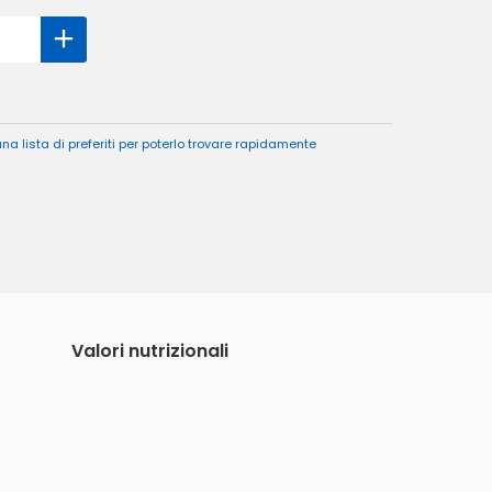
a lista di preferiti per poterlo trovare rapidamente
Valori nutrizionali