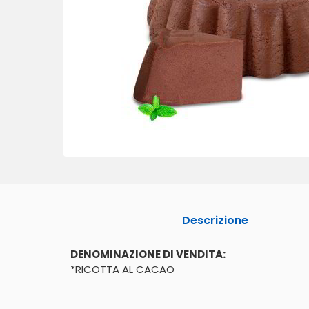
Descrizione
DENOMINAZIONE DI VENDITA:
*RICOTTA AL CACAO