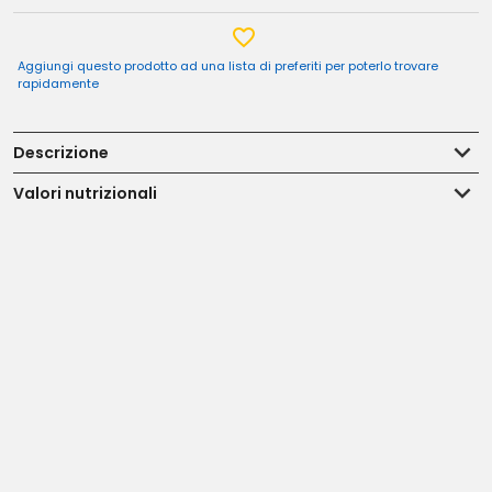
Aggiungi questo prodotto ad una lista di preferiti per poterlo trovare
rapidamente
Descrizione
Valori nutrizionali