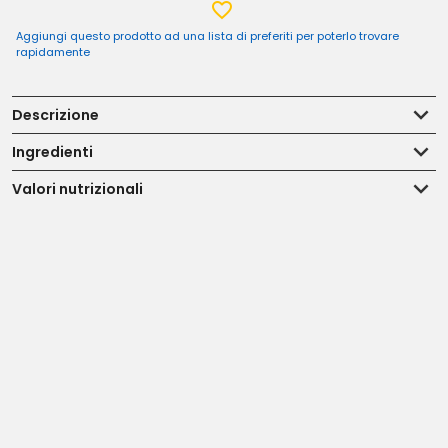
Aggiungi questo prodotto ad una lista di preferiti per poterlo trovare
rapidamente
Descrizione
Ingredienti
Valori nutrizionali