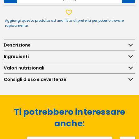
Aggiungi questo prodotto ad una lista di preferiti per poterlo trovare
rapidamente
Descrizione
Ingredienti
Valori nutrizionali
Consigli d'uso e avvertenze
Ti potrebbero interessare
anche: