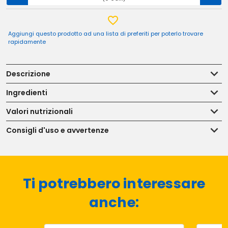
Aggiungi questo prodotto ad una lista di preferiti per poterlo trovare
rapidamente
Descrizione
Ingredienti
Valori nutrizionali
Consigli d'uso e avvertenze
Ti potrebbero interessare
anche: