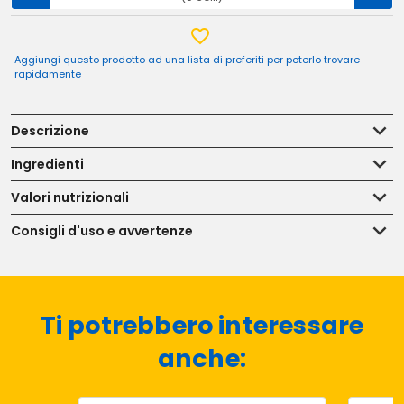
Aggiungi questo prodotto ad una lista di preferiti per poterlo trovare
rapidamente
Descrizione
Ingredienti
Valori nutrizionali
Consigli d'uso e avvertenze
Ti potrebbero interessare
anche: