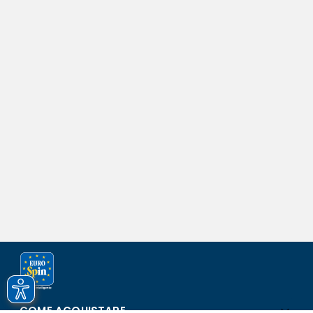
COME ACQUISTARE