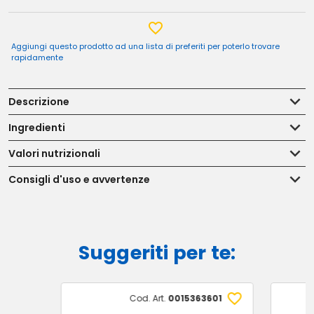
Aggiungi questo prodotto ad una lista di preferiti per poterlo trovare
rapidamente
Descrizione
Ingredienti
Valori nutrizionali
Consigli d'uso e avvertenze
Suggeriti per te:
Cod. Art.
0015363601