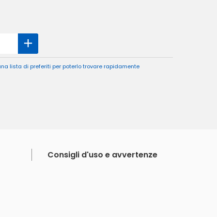
a lista di preferiti per poterlo trovare rapidamente
Consigli d'uso e avvertenze