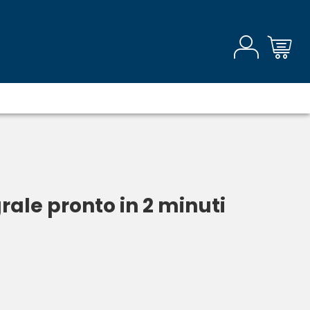
grale pronto in 2 minuti