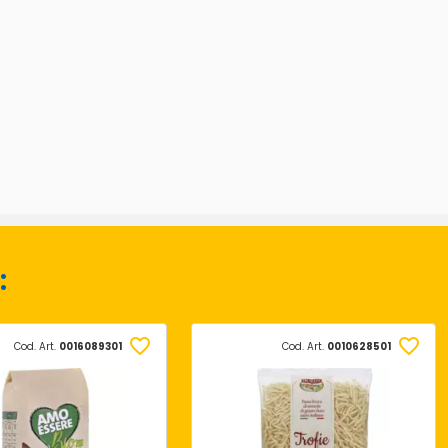
:
Cod. Art.
0016089301
Cod. Art.
0010628501