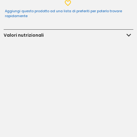
Aggiungi questo prodotto ad una lista di preferiti per poterlo trovare
rapidamente
Valori nutrizionali