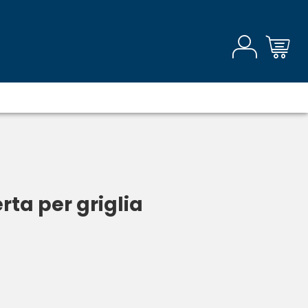
ta per griglia