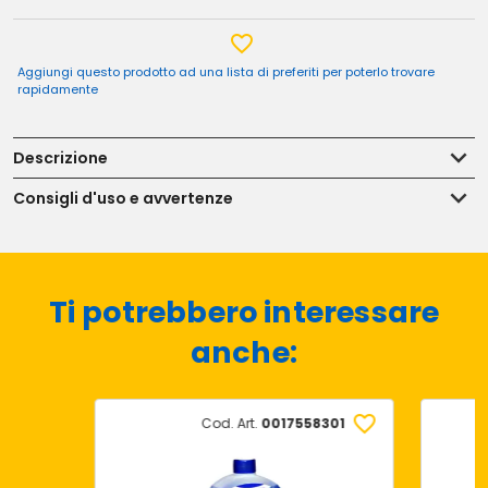
Aggiungi questo prodotto ad una lista di preferiti per poterlo trovare
rapidamente
Descrizione
Consigli d'uso e avvertenze
Ti potrebbero interessare
anche:
Cod. Art.
0017558301