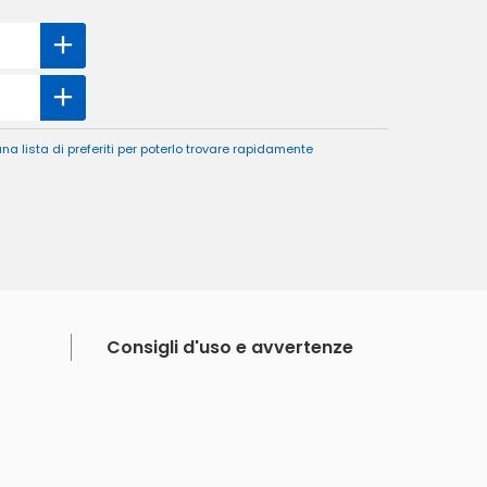
a lista di preferiti per poterlo trovare rapidamente
Consigli d'uso e avvertenze