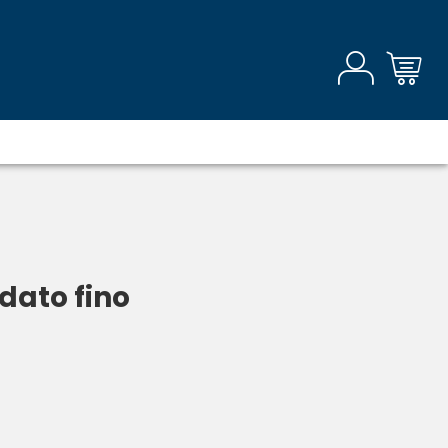
dato fino