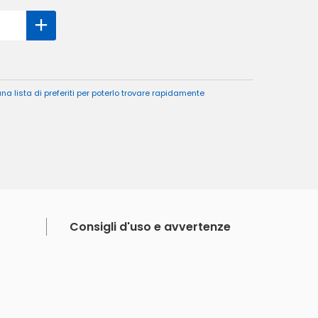
a lista di preferiti per poterlo trovare rapidamente
Consigli d'uso e avvertenze