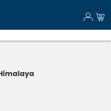
l'Himalaya