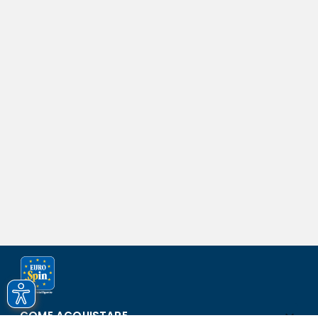
COME ACQUISTARE