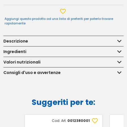
Aggiungi questo prodotto ad una lista di preferiti per poterlo trovare
rapidamente
Descrizione
Ingredienti
Valori nutrizionali
Consigli d'uso e avvertenze
Suggeriti per te:
Cod. Art.
0012380001