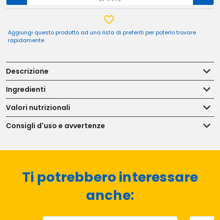
Aggiungi questo prodotto ad una lista di preferiti per poterlo trovare
rapidamente
Descrizione
Ingredienti
Valori nutrizionali
Consigli d'uso e avvertenze
Ti potrebbero interessare
anche: